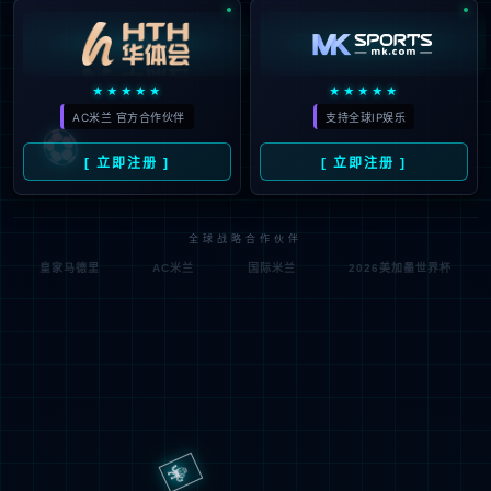
徐长节指出，此次将两个培训班合并举办，是学校落实
精简会议、扎实推进学习教育的具体行动和重要安排，旨在
发挥“关键少数”示范引领作用，深入学习贯彻党的二十届四
中全会精神，以正确政绩观带动真抓实干，奋力推动“十五
五”开好局起好步。他强调，树立和践行正确政绩观，是党
员干部的终身课题，也是新时代新征程的实践要求。要全面
贯彻党的二十大和二十届历次全会精神，扎实开展树立和践