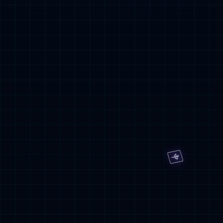
本次学习培训为期四天半，采取专题辅导、集中阅读、
分组研讨、读书分享相结合的形式开展。
全体校领导、全校处级干部参加学习培训。（马莉娅
摄）
责任编辑：马莉娅