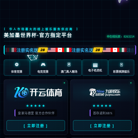
当前位置:
首页
>
专题专栏
>
树立和践行正确政绩观学习教育
>
学习动态
> 正
文
学校树立和践行正确政绩观学习教育读书班暨学习贯
彻党的二十届四中全会精神培训班开班
浏览：
作者：马莉娅
来源：新闻中心
时间：2026-04-01
0
3月30日下午，学校树立和践行正确政绩观学习教育读
书班暨学习贯彻党的二十届四中全会精神培训班开班。校党
委副书记、校长徐长节作开班讲话和专题辅导。校党委副书
记杨德敏主持开班式。全体在家校领导出席。