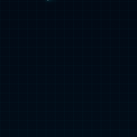
行正确政绩观学习教育，坚定信心、真抓实干，攻坚突破、
争创一流，奋力谱写内涵式高质量发展新篇章，以优异成绩
迎接中国共产党成立105周年和学校建校55周年。
在辅导报告中，徐长节从充分认识过去五年成就、深刻
领会五年规划经验、准确把握形势变化三个方面，对深入学