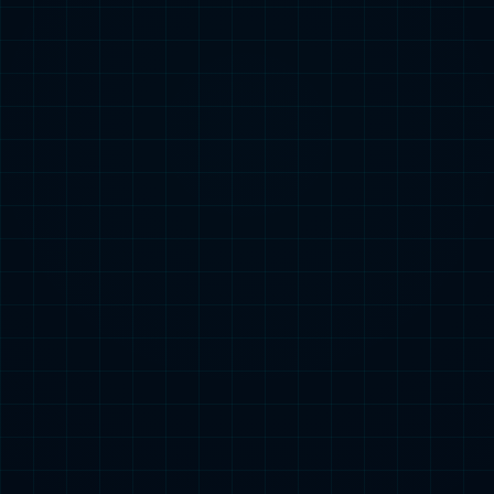
习贯彻党的二十届四中全会精神、高质量编制实施学校“十
五五”发展规划进行了系统阐述。围绕牢固树立和践行正确
政绩观，他从字形结构与内涵意蕴入手进行深入解读，强调
在“政”字上，思想要纯正、作风要端正、胸怀要守正；在
“绩”字上，要知责于心、担责于身、履责于行，正确处理好
为民和为己、显绩和潜绩、务实和务虚的关系；在“观”字
上，要观己、观人、观效，常怀律己之心、常念民生之盼、
常求务实之功。就坚持一体推进学查改，他强调要精学细
研、深挖真查、严抓实改，持续推动学习教育走深走实。
杨德敏在主持时强调，要深学细悟，在入脑入心上见真
章。要原原本本、逐字逐句学习《习近平关于树立和践行正
确政绩观论述摘编》，将学习教育与思考学校“十五五”发展
蓝图、与反思自身工作紧密结合。要对标对表，在深查细照
上动真格。要严格对照《政绩观偏差主要问题清单》及报告
中所指出的各种现象，深入查摆在思想纯正、作风端正、胸
怀守正等方面存在的差距和不足。要知行合一，在整改落实
上求实效。要坚持“当下改”与“长久立”相结合，把树立和践
行正确政绩观学习教育的成果，转化为编制实施好“十五五”