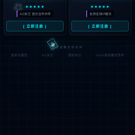
如果正确，请联系业务管理员检查相关链接是否能正常提供业
您所访问的资源，可能存在配置时路径错误，请联系管理员
修改相关配置
(错误代码：404)